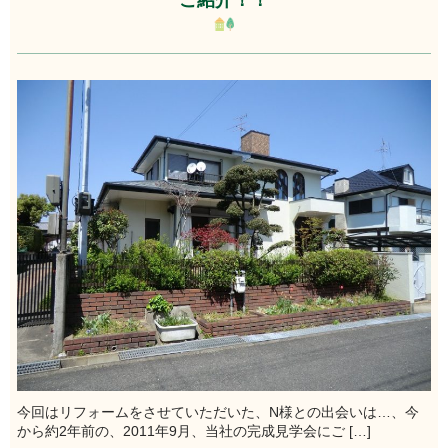
今回はリフォームをさせていただいた、N様との出会いは…、今
から約2年前の、2011年9月、当社の完成見学会にご […]