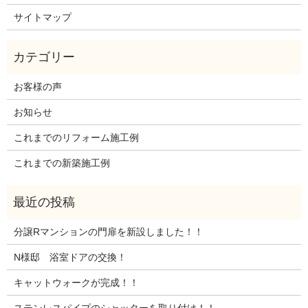
サイトマップ
お客様の声
お知らせ
これまでのリフォーム施工例
これまでの新築施工例
分譲Rマンションの門扉を新設しました！！
N様邸 浴室ドアの交換！
キャットウォークが完成！！