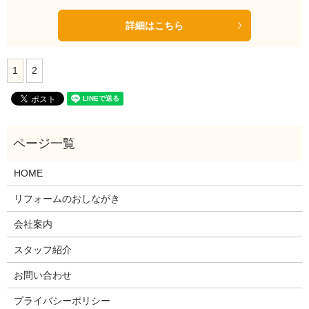
詳細はこちら
1
2
HOME
リフォームのおしながき
会社案内
スタッフ紹介
お問い合わせ
プライバシーポリシー